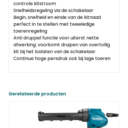
controle kitstroom
Snelheidsregeling via de schakelaar
Begin, snelheid en einde van de kitnaad
perfect in te stellen met tweeledige
toerenregeling
Anti druppel functie voor uiterst nette
afwerking: voorkomt druipen van overtollig
kit bij het loslaten van de schakelaar
Continue hoge persdruk ook bij lage toeren
Gerelateerde producten