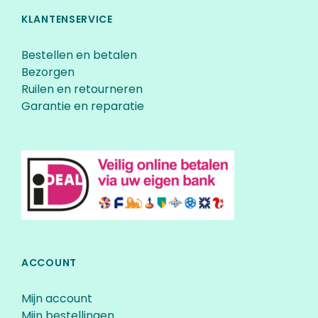
KLANTENSERVICE
Bestellen en betalen
Bezorgen
Ruilen en retourneren
Garantie en reparatie
ACCOUNT
Mijn account
Mijn bestellingen