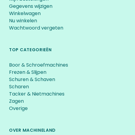
Gegevens wijzigen
Winkelwagen
Nu winkelen
Wachtwoord vergeten
TOP CATEGORIEËN
Boor & Schroefmachines
Frezen & Slijpen
Schuren & Schaven
Scharen
Tacker & Nietmachines
Zagen
Overige
OVER MACHINELAND